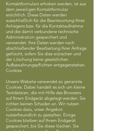
Kontaktformulars erhoben werden, ist aus
dem jeweiligen Kontaktformular
ersichtlich. Diese Daten werden
ausschließlich für die Beantwortung Ihres
Anliegens bzw. für die Kontaktaufnahme
und die damit verbundene technische
Administration gespeichert und
verwendet. Ihre Daten werden nach
abschließender Bearbeitung Ihrer Anfrage
gelöscht, sofern Sie dies wünschen und
der Löschung keine gesetzlichen
Aufbewahrungspflichten entgegenstehen.
Cookies
Unsere Website verwendet so genannte
Cookies. Dabei handelt es sich um kleine
Textdateien, die mit Hilfe des Browsers
auf Ihrem Endgerät abgelegt werden. Sie
richten keinen Schaden an. Wir nutzen
Cookies dazu, unser Angebot
nutzerfreundlich zu gestalten. Einige
Cookies bleiben auf Ihrem Endgerät
gespeichert, bis Sie diese löschen. Sie