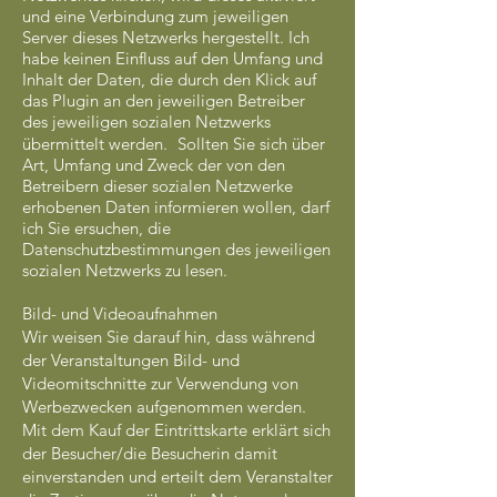
und eine Verbindung zum jeweiligen
Server dieses Netzwerks hergestellt. Ich
habe keinen Einfluss auf den Umfang und
Inhalt der Daten, die durch den Klick auf
das Plugin an den jeweiligen Betreiber
des jeweiligen sozialen Netzwerks
übermittelt werden. Sollten Sie sich über
Art, Umfang und Zweck der von den
Betreibern dieser sozialen Netzwerke
erhobenen Daten informieren wollen, darf
ich Sie ersuchen, die
Datenschutzbestimmungen des jeweiligen
sozialen Netzwerks zu lesen.
Bild- und Videoaufnahmen
Wir weisen Sie darauf hin, dass während
der Veranstaltungen Bild- und
Videomitschnitte zur Verwendung von
Werbezwecken aufgenommen werden.
Mit dem Kauf der Eintrittskarte erklärt sich
der Besucher/die Besucherin damit
einverstanden und erteilt dem Veranstalter