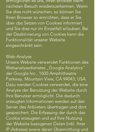
ermöglichen es uns, Ihren Browser beim
nächsten Besuch wiederzuerkennen. Wenn
Sie dies nicht wünschen, so können Sie
Ihren Browser so einrichten, dass er Sie
über das Setzen von Cookies informiert
und Sie dies nur im Einzelfall erlauben. Bei
der Deaktivierung von Cookies kann die
Funktionalität unserer Website
eingeschränkt sein.
Web-Analyse
Unsere Website verwendet Funktionen des
Webanalysedienstes „Google Analytics"
der Google Inc., 1600 Amphitheatre
Parkway, Mountain View, CA 94043, USA.
Dazu werden Cookies verwendet, die eine
Analyse der Benutzung der Website durch
Ihre Benutzer ermöglicht. Die dadurch
erzeugten Informationen werden auf den
Server des Anbieters übertragen und dort
gespeichert. Die Erfassung der durch das
Cookie erzeugten und auf Ihre Nutzung
der Website bezogenen Daten (inkl. Ihrer
IP-Adresse) sowie deren Übermittlung und