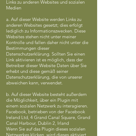
Links zu anderen Websites und sozialen
Medien
a. Auf dieser Website werden Links zu
anderen Websites gesetzt; dies erfolgt
lediglich zu Informationszwecken. Diese
Websites stehen nicht unter meiner
Kontrolle und fallen daher nicht unter die
Bestimmungen dieser
Datenschutzerklärung. Sollten Sie einen
Link aktivieren ist es möglich, dass der
Betreiber dieser Website Daten über Sie
erhebt und diese gemäß seiner
Datenschutzerklärung, die von unserer
abweichen kann, verwendet.
b. Auf dieser Website besteht außerdem
die Möglichkeit, über ein Plugin mit
einem sozialen Netzwerk zu interagieren.
Facebook, betrieben von der Facebook
Ireland Ltd, 4 Grand Canal Square, Grand
Canal Harbour, Dublin 2, Irland
Wenn Sie auf das Plugin dieses sozialen
Netzwerkes klicken, wird dieses aktiviert