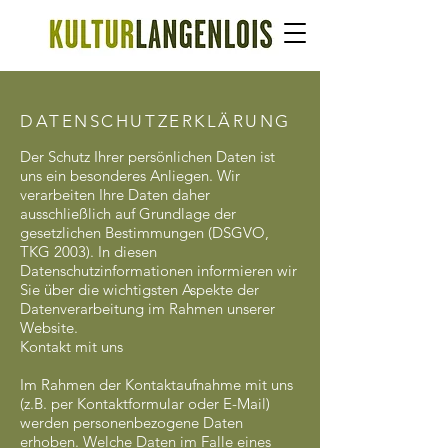
DATENSCHUTZERKLÄRUNG
Der Schutz Ihrer persönlichen Daten ist
uns ein besonderes Anliegen. Wir
verarbeiten Ihre Daten daher
ausschließlich auf Grundlage der
gesetzlichen Bestimmungen (DSGVO,
TKG 2003). In diesen
Datenschutzinformationen informieren wir
Sie über die wichtigsten Aspekte der
Datenverarbeitung im Rahmen unserer
Website.
Kontakt mit uns
Im Rahmen der Kontaktaufnahme mit uns
(z.B. per Kontaktformular oder E-Mail)
werden personenbezogene Daten
erhoben. Welche Daten im Falle eines