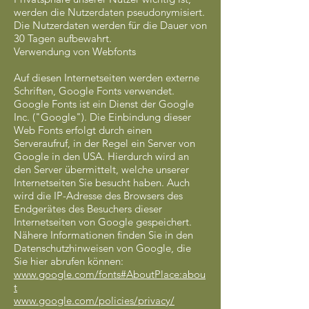
werden die Nutzerdaten pseudonymisiert.
Die Nutzerdaten werden für die Dauer von
30 Tagen aufbewahrt.
Verwendung von Webfonts
Auf diesen Internetseiten werden externe
Schriften, Google Fonts verwendet.
Google Fonts ist ein Dienst der Google
Inc. ("Google"). Die Einbindung dieser
Web Fonts erfolgt durch einen
Serveraufruf, in der Regel ein Server von
Google in den USA. Hierdurch wird an
den Server übermittelt, welche unserer
Internetseiten Sie besucht haben. Auch
wird die IP-Adresse des Browsers des
Endgerätes des Besuchers dieser
Internetseiten von Google gespeichert.
Nähere Informationen finden Sie in den
Datenschutzhinweisen von Google, die
Sie hier abrufen können:
www.google.com/fonts#AboutPlace:abou
t
www.google.com/policies/privacy/